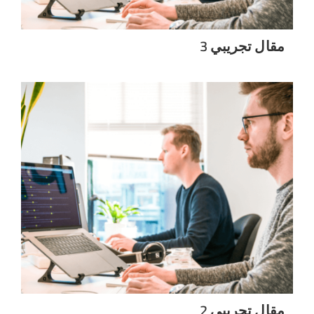
مقال تجريبي 3
مقال تجريبي 2