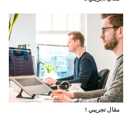
مقال تجريبي 1