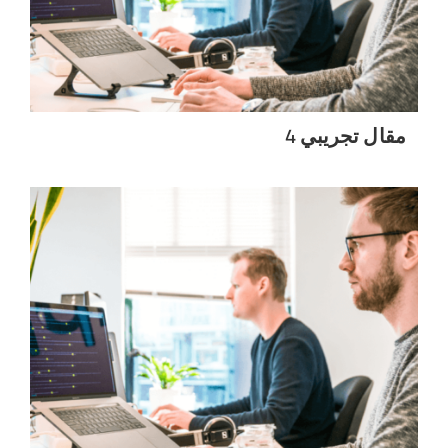
مقال تجريبي 4