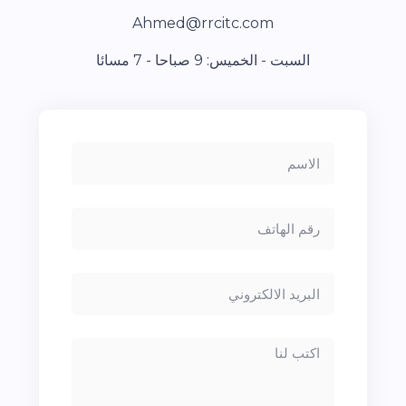
Ahmed@rrcitc.com
السبت - الخميس: 9 صباحا - 7 مسائا