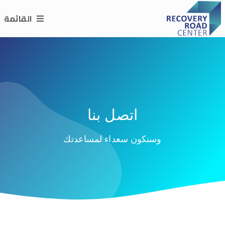
القائمة
اتصل بنا
وسنكون سعداء لمساعدتك