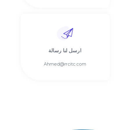
ارسل لنا رسالة
Ahmed@rrcitc.com