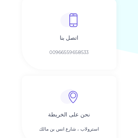
اتصل بنا
00966559658533
نحن على الخريطة
استرولاب ، شارع انس بن مالك