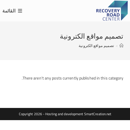
Ski
القائمة
t
conten
تصميم مواقع الكترونية
>
تصميم مواقع الكترونية
There aren't any posts currently published in this category.
Copyright 2026 - Hosting and development
SmartCreation.net